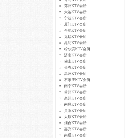
郑州KTV会所
大连KTV会所
宁波KTV会所
厦门KTV会所
合肥KTV会所
无锡KTV会所
昆明KTV会所
哈尔滨KTV会所
济南KTV会所
佛山KTV会所
长春KTV会所
温州KTV会所
石家庄KTV会所
南宁KTV会所
常州KTV会所
泉州KTV会所
南昌KTV会所
贵阳KTV会所
太原KTV会所
烟台KTV会所
嘉兴KTV会所
南通KTV会所